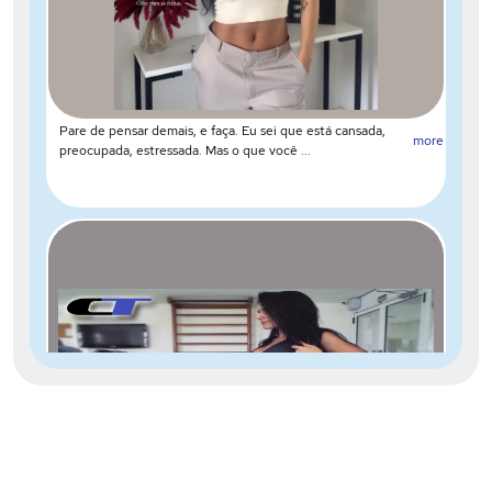
Pare de pensar demais, e faça. Eu sei que está cansada,
more
preocupada, estressada. Mas o que você ...